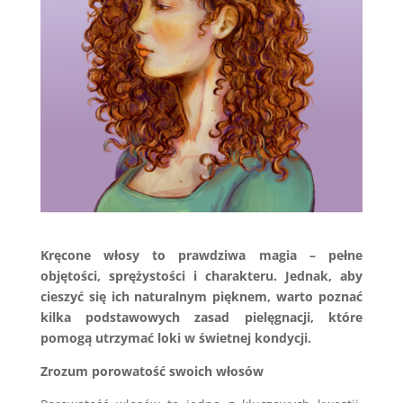
Kręcone włosy to prawdziwa magia – pełne
objętości, sprężystości i charakteru. Jednak, aby
cieszyć się ich naturalnym pięknem, warto poznać
kilka podstawowych zasad pielęgnacji, które
pomogą utrzymać loki w świetnej kondycji.
Zrozum porowatość swoich włosów