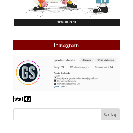
Instagram