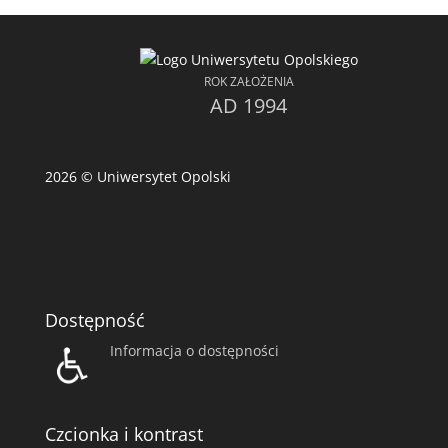
ROK ZAŁOŻENIA
AD 1994
2026
© Uniwersytet Opolski
Dostępność
Informacja o dostępności
Czcionka i kontrast